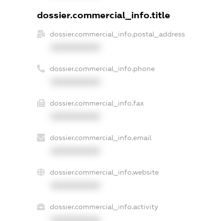
dossier.commercial_info.title
dossier.commercial_info.postal_address
XXXXXXXXXX
dossier.commercial_info.phone
XXXXXXXXXX
dossier.commercial_info.fax
XXXXXXXXXX
dossier.commercial_info.email
XXXXXXXXXX
dossier.commercial_info.website
XXXXXXXXXX
dossier.commercial_info.activity
XXXXXXXXXX