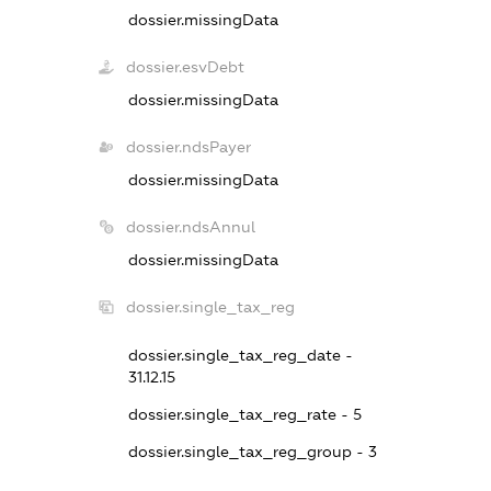
dossier.missingData
dossier.esvDebt
dossier.missingData
dossier.ndsPayer
dossier.missingData
dossier.ndsAnnul
dossier.missingData
dossier.single_tax_reg
dossier.single_tax_reg_date -
31.12.15
dossier.single_tax_reg_rate - 5
dossier.single_tax_reg_group - 3