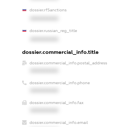
dossier.rfSanctions
XXXXXXXXXX
dossier.russian_reg_title
XXXXXXXXXX
dossier.commercial_info.title
dossier.commercial_info.postal_address
XXXXXXXXXX
dossier.commercial_info.phone
XXXXXXXXXX
dossier.commercial_info.fax
XXXXXXXXXX
dossier.commercial_info.email