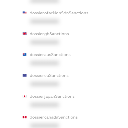
XXXXXXXXXX
dossier.ofacNonSdnSanctions
XXXXXXXXXX
dossier.gbSanctions
XXXXXXXXXX
dossier.ausSanctions
XXXXXXXXXX
dossier.euSanctions
XXXXXXXXXX
dossier.japanSanctions
XXXXXXXXXX
dossier.canadaSanctions
XXXXXXXXXX