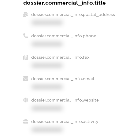
dossier.commercial_info.title
dossier.commercial_info.postal_address
XXXXXXXXXX
dossier.commercial_info.phone
XXXXXXXXXX
dossier.commercial_info.fax
XXXXXXXXXX
dossier.commercial_info.email
XXXXXXXXXX
dossier.commercial_info.website
XXXXXXXXXX
dossier.commercial_info.activity
XXXXXXXXXX