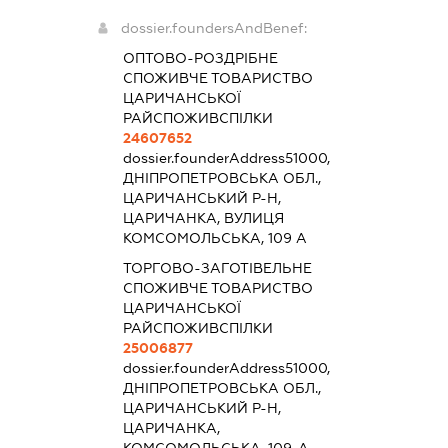
dossier.foundersAndBenef:
ОПТОВО-РОЗДРІБНЕ
СПОЖИВЧЕ ТОВАРИСТВО
ЦАРИЧАНСЬКОЇ
РАЙСПОЖИВСПІЛКИ
24607652
dossier.founderAddress
51000,
ДНІПРОПЕТРОВСЬКА ОБЛ.,
ЦАРИЧАНСЬКИЙ Р-Н,
ЦАРИЧАНКА, ВУЛИЦЯ
КОМСОМОЛЬСЬКА, 109 А
ТОРГОВО-ЗАГОТІВЕЛЬНЕ
СПОЖИВЧЕ ТОВАРИСТВО
ЦАРИЧАНСЬКОЇ
РАЙСПОЖИВСПІЛКИ
25006877
dossier.founderAddress
51000,
ДНІПРОПЕТРОВСЬКА ОБЛ.,
ЦАРИЧАНСЬКИЙ Р-Н,
ЦАРИЧАНКА,