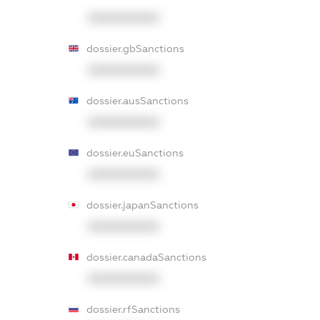
XXXXXXXXXX
dossier.gbSanctions
XXXXXXXXXX
dossier.ausSanctions
XXXXXXXXXX
dossier.euSanctions
XXXXXXXXXX
dossier.japanSanctions
XXXXXXXXXX
dossier.canadaSanctions
XXXXXXXXXX
dossier.rfSanctions