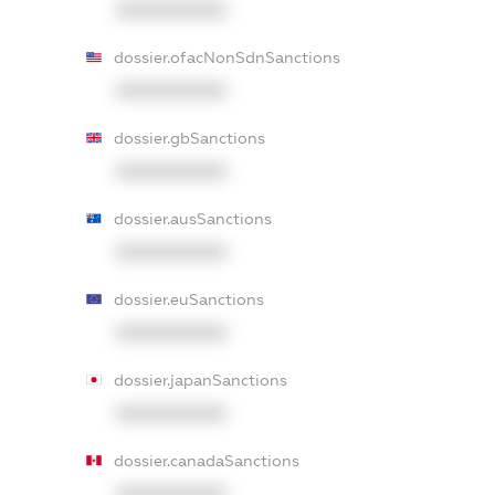
XXXXXXXXXX
dossier.ofacNonSdnSanctions
XXXXXXXXXX
dossier.gbSanctions
XXXXXXXXXX
dossier.ausSanctions
XXXXXXXXXX
dossier.euSanctions
XXXXXXXXXX
dossier.japanSanctions
XXXXXXXXXX
dossier.canadaSanctions
XXXXXXXXXX