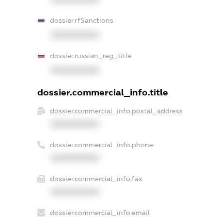
dossier.rfSanctions
XXXXXXXXXX
dossier.russian_reg_title
XXXXXXXXXX
dossier.commercial_info.title
dossier.commercial_info.postal_address
XXXXXXXXXX
dossier.commercial_info.phone
XXXXXXXXXX
dossier.commercial_info.fax
XXXXXXXXXX
dossier.commercial_info.email