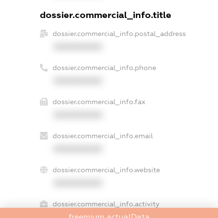
dossier.commercial_info.title
dossier.commercial_info.postal_address
XXXXXXXXXX
dossier.commercial_info.phone
XXXXXXXXXX
dossier.commercial_info.fax
XXXXXXXXXX
dossier.commercial_info.email
XXXXXXXXXX
dossier.commercial_info.website
XXXXXXXXXX
dossier.commercial_info.activity
freemium.actualData
XXXXXXXXXX