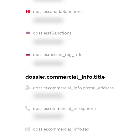
dossier.canadaSanctions
XXXXXXXXXX
dossier.rfSanctions
XXXXXXXXXX
dossier.russian_reg_title
XXXXXXXXXX
dossier.commercial_info.title
dossier.commercial_info.postal_address
XXXXXXXXXX
dossier.commercial_info.phone
XXXXXXXXXX
dossier.commercial_info.fax