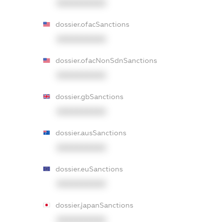
XXXXXXXXXX
dossier.ofacSanctions
XXXXXXXXXX
dossier.ofacNonSdnSanctions
XXXXXXXXXX
dossier.gbSanctions
XXXXXXXXXX
dossier.ausSanctions
XXXXXXXXXX
dossier.euSanctions
XXXXXXXXXX
dossier.japanSanctions
XXXXXXXXXX