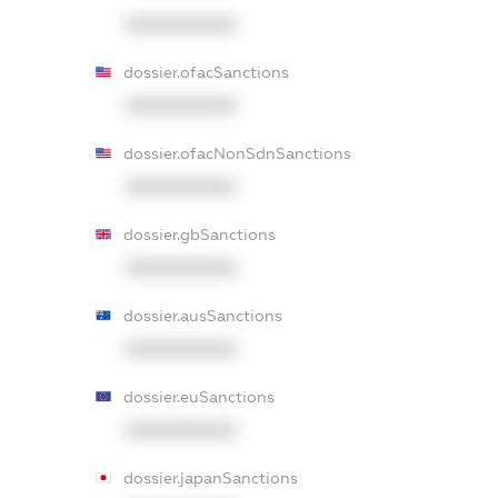
XXXXXXXXXX
dossier.ofacSanctions
XXXXXXXXXX
dossier.ofacNonSdnSanctions
XXXXXXXXXX
dossier.gbSanctions
XXXXXXXXXX
dossier.ausSanctions
XXXXXXXXXX
dossier.euSanctions
XXXXXXXXXX
dossier.japanSanctions