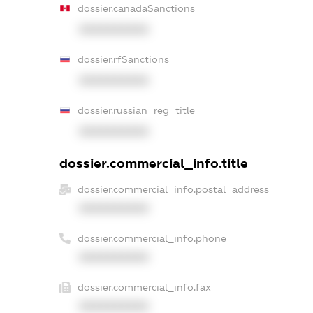
dossier.canadaSanctions
XXXXXXXXXX
dossier.rfSanctions
XXXXXXXXXX
dossier.russian_reg_title
XXXXXXXXXX
dossier.commercial_info.title
dossier.commercial_info.postal_address
XXXXXXXXXX
dossier.commercial_info.phone
XXXXXXXXXX
dossier.commercial_info.fax
XXXXXXXXXX