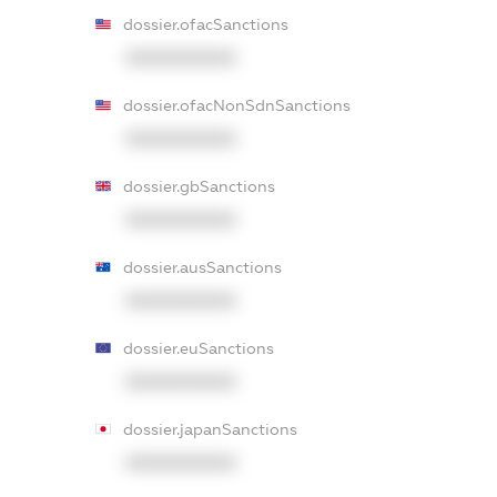
dossier.ofacSanctions
XXXXXXXXXX
dossier.ofacNonSdnSanctions
XXXXXXXXXX
dossier.gbSanctions
XXXXXXXXXX
dossier.ausSanctions
XXXXXXXXXX
dossier.euSanctions
XXXXXXXXXX
dossier.japanSanctions
XXXXXXXXXX