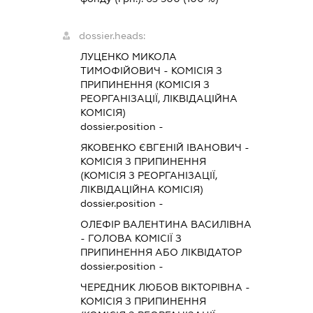
dossier.heads:
ЛУЦЕНКО МИКОЛА
ТИМОФІЙОВИЧ
-
КОМІСІЯ З
ПРИПИНЕННЯ (КОМІСІЯ З
РЕОРГАНІЗАЦІЇ, ЛІКВІДАЦІЙНА
КОМІСІЯ)
dossier.position -
ЯКОВЕНКО ЄВГЕНІЙ ІВАНОВИЧ
-
КОМІСІЯ З ПРИПИНЕННЯ
(КОМІСІЯ З РЕОРГАНІЗАЦІЇ,
ЛІКВІДАЦІЙНА КОМІСІЯ)
dossier.position -
ОЛЕФІР ВАЛЕНТИНА ВАСИЛІВНА
-
ГОЛОВА КОМІСІЇ З
ПРИПИНЕННЯ АБО ЛІКВІДАТОР
dossier.position -
ЧЕРЕДНИК ЛЮБОВ ВІКТОРІВНА
-
КОМІСІЯ З ПРИПИНЕННЯ