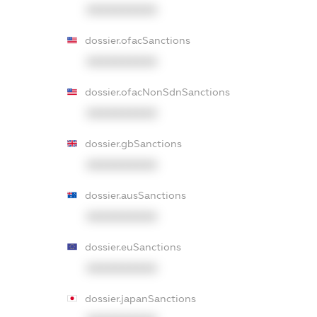
XXXXXXXXXX
dossier.ofacSanctions
XXXXXXXXXX
dossier.ofacNonSdnSanctions
XXXXXXXXXX
dossier.gbSanctions
XXXXXXXXXX
dossier.ausSanctions
XXXXXXXXXX
dossier.euSanctions
XXXXXXXXXX
dossier.japanSanctions