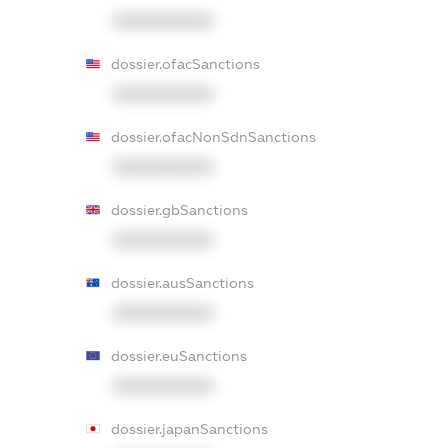
XXXXXXXXXX
dossier.ofacSanctions
XXXXXXXXXX
dossier.ofacNonSdnSanctions
XXXXXXXXXX
dossier.gbSanctions
XXXXXXXXXX
dossier.ausSanctions
XXXXXXXXXX
dossier.euSanctions
XXXXXXXXXX
dossier.japanSanctions