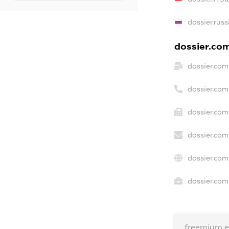
dossier.russ
dossier.com
dossier.com
dossier.com
dossier.com
dossier.com
dossier.com
dossier.com
freemium.