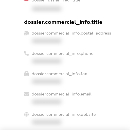
XXXXXXXXXX
dossier.commercial_info.title
dossier.commercial_info.postal_address
XXXXXXXXXX
dossier.commercial_info.phone
XXXXXXXXXX
dossier.commercial_info.fax
XXXXXXXXXX
dossier.commercial_info.email
XXXXXXXXXX
dossier.commercial_info.website
XXXXXXXXXX