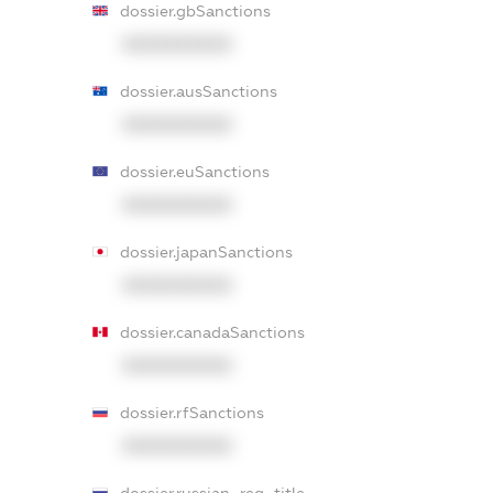
dossier.gbSanctions
XXXXXXXXXX
dossier.ausSanctions
XXXXXXXXXX
dossier.euSanctions
XXXXXXXXXX
dossier.japanSanctions
XXXXXXXXXX
dossier.canadaSanctions
XXXXXXXXXX
dossier.rfSanctions
XXXXXXXXXX
dossier.russian_reg_title