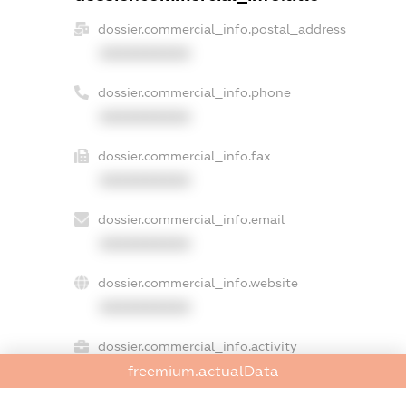
dossier.commercial_info.postal_address
XXXXXXXXXX
dossier.commercial_info.phone
XXXXXXXXXX
dossier.commercial_info.fax
XXXXXXXXXX
dossier.commercial_info.email
XXXXXXXXXX
dossier.commercial_info.website
XXXXXXXXXX
dossier.commercial_info.activity
freemium.actualData
XXXXXXXXXX