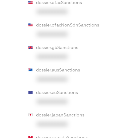
dossier.ofacSanctions
XXXXXXXXXX
dossier.ofacNonSdnSanctions
XXXXXXXXXX
dossier.gbSanctions
XXXXXXXXXX
dossier.ausSanctions
XXXXXXXXXX
dossier.euSanctions
XXXXXXXXXX
dossier.japanSanctions
XXXXXXXXXX
dossier.canadaSanctions