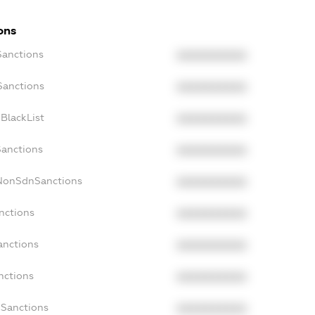
ons
Sanctions
XXXXXXXXXX
Sanctions
XXXXXXXXXX
BlackList
XXXXXXXXXX
Sanctions
XXXXXXXXXX
cNonSdnSanctions
XXXXXXXXXX
nctions
XXXXXXXXXX
anctions
XXXXXXXXXX
nctions
XXXXXXXXXX
nSanctions
XXXXXXXXXX