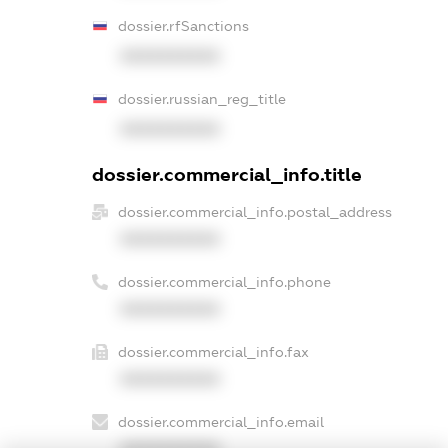
dossier.rfSanctions
XXXXXXXXXX
dossier.russian_reg_title
XXXXXXXXXX
dossier.commercial_info.title
dossier.commercial_info.postal_address
XXXXXXXXXX
dossier.commercial_info.phone
XXXXXXXXXX
dossier.commercial_info.fax
XXXXXXXXXX
dossier.commercial_info.email