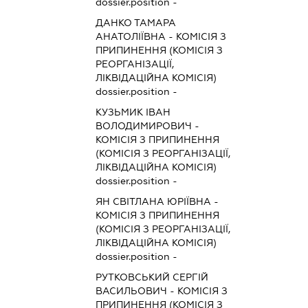
dossier.position -
ДАНКО ТАМАРА
АНАТОЛІЇВНА
-
КОМІСІЯ З
ПРИПИНЕННЯ (КОМІСІЯ З
РЕОРГАНІЗАЦІЇ,
ЛІКВІДАЦІЙНА КОМІСІЯ)
dossier.position -
КУЗЬМИК ІВАН
ВОЛОДИМИРОВИЧ
-
КОМІСІЯ З ПРИПИНЕННЯ
(КОМІСІЯ З РЕОРГАНІЗАЦІЇ,
ЛІКВІДАЦІЙНА КОМІСІЯ)
dossier.position -
ЯН СВІТЛАНА ЮРІЇВНА
-
КОМІСІЯ З ПРИПИНЕННЯ
(КОМІСІЯ З РЕОРГАНІЗАЦІЇ,
ЛІКВІДАЦІЙНА КОМІСІЯ)
dossier.position -
РУТКОВСЬКИЙ СЕРГІЙ
ВАСИЛЬОВИЧ
-
КОМІСІЯ З
ПРИПИНЕННЯ (КОМІСІЯ З