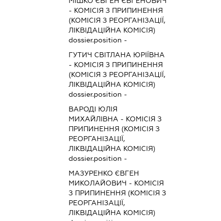
МІШКО ЄВГЕН ЄВГЕНОВИЧ
-
КОМІСІЯ З ПРИПИНЕННЯ
(КОМІСІЯ З РЕОРГАНІЗАЦІЇ,
ЛІКВІДАЦІЙНА КОМІСІЯ)
dossier.position -
ГУТИЧ СВІТЛАНА ЮРІЇВНА
-
КОМІСІЯ З ПРИПИНЕННЯ
(КОМІСІЯ З РЕОРГАНІЗАЦІЇ,
ЛІКВІДАЦІЙНА КОМІСІЯ)
dossier.position -
ВАРОДІ ЮЛІЯ
МИХАЙЛІВНА
-
КОМІСІЯ З
ПРИПИНЕННЯ (КОМІСІЯ З
РЕОРГАНІЗАЦІЇ,
ЛІКВІДАЦІЙНА КОМІСІЯ)
dossier.position -
МАЗУРЕНКО ЄВГЕН
МИКОЛАЙОВИЧ
-
КОМІСІЯ
З ПРИПИНЕННЯ (КОМІСІЯ З
РЕОРГАНІЗАЦІЇ,
ЛІКВІДАЦІЙНА КОМІСІЯ)