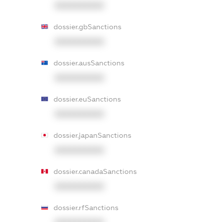
XXXXXXXXXX
dossier.gbSanctions
XXXXXXXXXX
dossier.ausSanctions
XXXXXXXXXX
dossier.euSanctions
XXXXXXXXXX
dossier.japanSanctions
XXXXXXXXXX
dossier.canadaSanctions
XXXXXXXXXX
dossier.rfSanctions