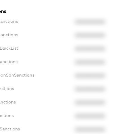
ons
Sanctions
XXXXXXXXXX
Sanctions
XXXXXXXXXX
BlackList
XXXXXXXXXX
Sanctions
XXXXXXXXXX
cNonSdnSanctions
XXXXXXXXXX
nctions
XXXXXXXXXX
anctions
XXXXXXXXXX
nctions
XXXXXXXXXX
nSanctions
XXXXXXXXXX