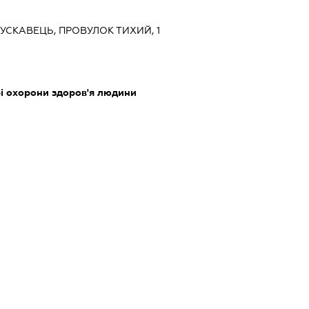
ТРУСКАВЕЦЬ, ПРОВУЛОК ТИХИЙ, 1
рі охорони здоров'я людини