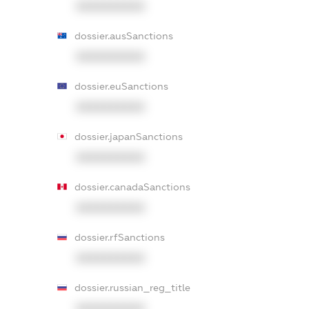
XXXXXXXXXX
dossier.ausSanctions
XXXXXXXXXX
dossier.euSanctions
XXXXXXXXXX
dossier.japanSanctions
XXXXXXXXXX
dossier.canadaSanctions
XXXXXXXXXX
dossier.rfSanctions
XXXXXXXXXX
dossier.russian_reg_title
XXXXXXXXXX