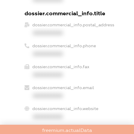
dossier.commercial_info.title
dossier.commercial_info.postal_address
XXXXXXXXXX
dossier.commercial_info.phone
XXXXXXXXXX
dossier.commercial_info.fax
XXXXXXXXXX
dossier.commercial_info.email
XXXXXXXXXX
dossier.commercial_info.website
XXXXXXXXXX
dossier.commercial_info.activity
freemium.actualData