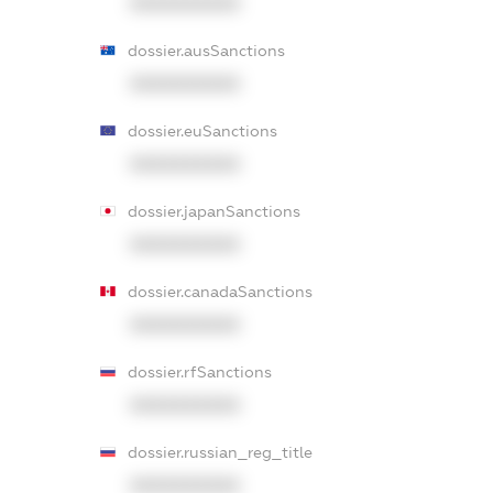
XXXXXXXXXX
dossier.ausSanctions
XXXXXXXXXX
dossier.euSanctions
XXXXXXXXXX
dossier.japanSanctions
XXXXXXXXXX
dossier.canadaSanctions
XXXXXXXXXX
dossier.rfSanctions
XXXXXXXXXX
dossier.russian_reg_title
XXXXXXXXXX