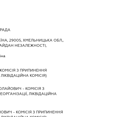
 РАДА
ЇНА, 29005, ХМЕЛЬНИЦЬКА ОБЛ.,
АЙДАН НЕЗАЛЕЖНОСТІ,
їна
КОМІСІЯ З ПРИПИНЕННЯ
, ЛІКВІДАЦІЙНА КОМІСІЯ)
КОЛАЙОВИЧ
-
КОМІСІЯ З
ЕОРГАНІЗАЦІЇ, ЛІКВІДАЦІЙНА
ЙОВИЧ
-
КОМІСІЯ З ПРИПИНЕННЯ