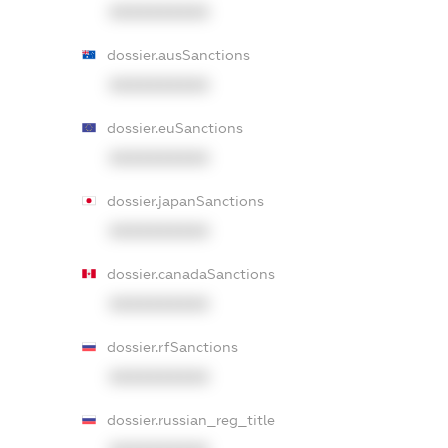
XXXXXXXXXX
dossier.ausSanctions
XXXXXXXXXX
dossier.euSanctions
XXXXXXXXXX
dossier.japanSanctions
XXXXXXXXXX
dossier.canadaSanctions
XXXXXXXXXX
dossier.rfSanctions
XXXXXXXXXX
dossier.russian_reg_title