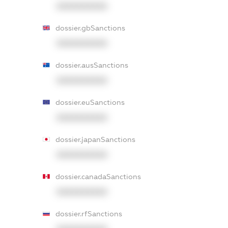
XXXXXXXXXX
dossier.gbSanctions
XXXXXXXXXX
dossier.ausSanctions
XXXXXXXXXX
dossier.euSanctions
XXXXXXXXXX
dossier.japanSanctions
XXXXXXXXXX
dossier.canadaSanctions
XXXXXXXXXX
dossier.rfSanctions