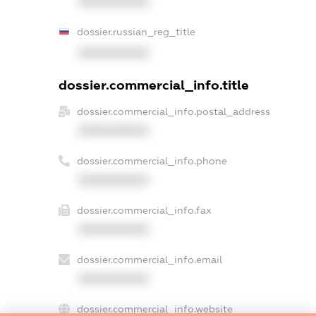
XXXXXXXXXX
dossier.russian_reg_title
XXXXXXXXXX
dossier.commercial_info.title
dossier.commercial_info.postal_address
XXXXXXXXXX
dossier.commercial_info.phone
XXXXXXXXXX
dossier.commercial_info.fax
XXXXXXXXXX
dossier.commercial_info.email
XXXXXXXXXX
dossier.commercial_info.website