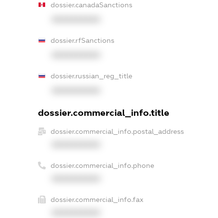
dossier.canadaSanctions
XXXXXXXXXX
dossier.rfSanctions
XXXXXXXXXX
dossier.russian_reg_title
XXXXXXXXXX
dossier.commercial_info.title
dossier.commercial_info.postal_address
XXXXXXXXXX
dossier.commercial_info.phone
XXXXXXXXXX
dossier.commercial_info.fax
XXXXXXXXXX