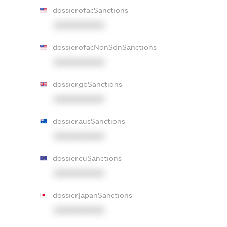
dossier.ofacSanctions
XXXXXXXXXX
dossier.ofacNonSdnSanctions
XXXXXXXXXX
dossier.gbSanctions
XXXXXXXXXX
dossier.ausSanctions
XXXXXXXXXX
dossier.euSanctions
XXXXXXXXXX
dossier.japanSanctions
XXXXXXXXXX