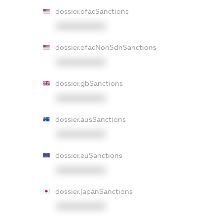
dossier.ofacSanctions
XXXXXXXXXX
dossier.ofacNonSdnSanctions
XXXXXXXXXX
dossier.gbSanctions
XXXXXXXXXX
dossier.ausSanctions
XXXXXXXXXX
dossier.euSanctions
XXXXXXXXXX
dossier.japanSanctions
XXXXXXXXXX