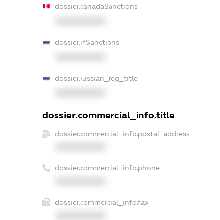
dossier.canadaSanctions
XXXXXXXXXX
dossier.rfSanctions
XXXXXXXXXX
dossier.russian_reg_title
XXXXXXXXXX
dossier.commercial_info.title
dossier.commercial_info.postal_address
XXXXXXXXXX
dossier.commercial_info.phone
XXXXXXXXXX
dossier.commercial_info.fax
XXXXXXXXXX