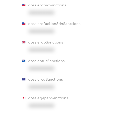
dossier.ofacSanctions
XXXXXXXXXX
dossier.ofacNonSdnSanctions
XXXXXXXXXX
dossier.gbSanctions
XXXXXXXXXX
dossier.ausSanctions
XXXXXXXXXX
dossier.euSanctions
XXXXXXXXXX
dossier.japanSanctions
XXXXXXXXXX