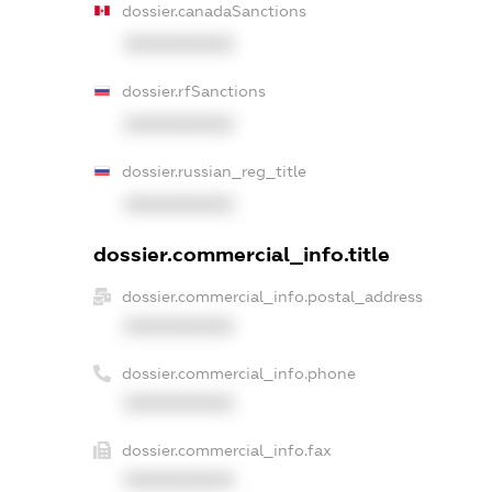
dossier.canadaSanctions
XXXXXXXXXX
dossier.rfSanctions
XXXXXXXXXX
dossier.russian_reg_title
XXXXXXXXXX
dossier.commercial_info.title
dossier.commercial_info.postal_address
XXXXXXXXXX
dossier.commercial_info.phone
XXXXXXXXXX
dossier.commercial_info.fax
XXXXXXXXXX