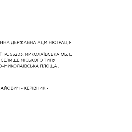
ННА ДЕРЖАВНА АДМІНІСТРАЦІЯ
ЇНА, 56203, МИКОЛАЇВСЬКА ОБЛ.,
 СЕЛИЩЕ МІСЬКОГО ТИПУ
О-МИКОЛАЇВСЬКА ПЛОЩА ,
ЛАЙОВИЧ
-
КЕРІВНИК
-