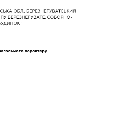
ВСЬКА ОБЛ., БЕРЕЗНЕГУВАТСЬКИЙ
ИПУ БЕРЕЗНЕГУВАТЕ, СОБОРНО-
БУДИНОК 1
загального характеру