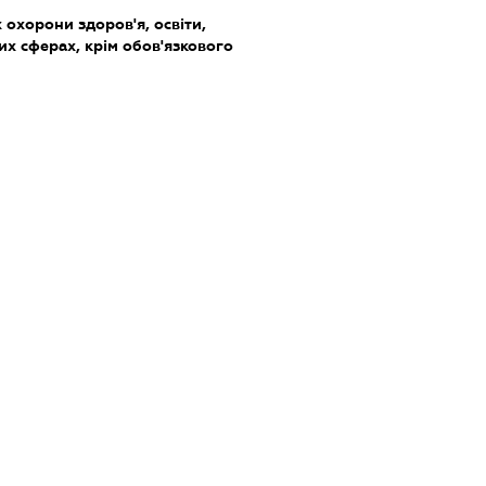
охорони здоров'я, освіти,
их сферах, крім обов'язкового