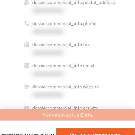
dossier.commercial_info.postal_address
XXXXXXXXXX
dossier.commercial_info.phone
XXXXXXXXXX
dossier.commercial_info.fax
XXXXXXXXXX
dossier.commercial_info.email
XXXXXXXXXX
dossier.commercial_info.website
XXXXXXXXXX
dossier.commercial_info.activity
freemium.actualData
XXXXXXXXXX