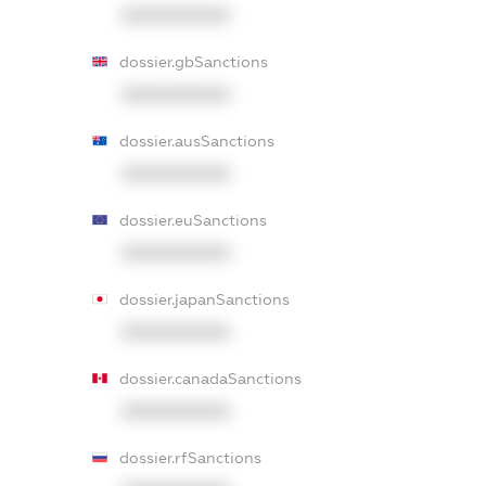
XXXXXXXXXX
dossier.gbSanctions
XXXXXXXXXX
dossier.ausSanctions
XXXXXXXXXX
dossier.euSanctions
XXXXXXXXXX
dossier.japanSanctions
XXXXXXXXXX
dossier.canadaSanctions
XXXXXXXXXX
dossier.rfSanctions