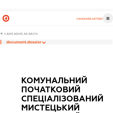
CAHEADER.GETTEST
CAHEADER.SEARCH
document.dossier
КОМУНАЛЬНИЙ
ПОЧАТКОВИЙ
СПЕЦІАЛІЗОВАНИЙ
МИСТЕЦЬКИЙ