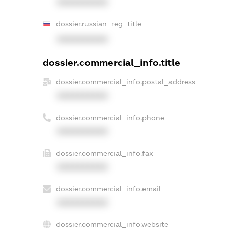
XXXXXXXXXX
dossier.russian_reg_title
XXXXXXXXXX
dossier.commercial_info.title
dossier.commercial_info.postal_address
XXXXXXXXXX
dossier.commercial_info.phone
XXXXXXXXXX
dossier.commercial_info.fax
XXXXXXXXXX
dossier.commercial_info.email
XXXXXXXXXX
dossier.commercial_info.website