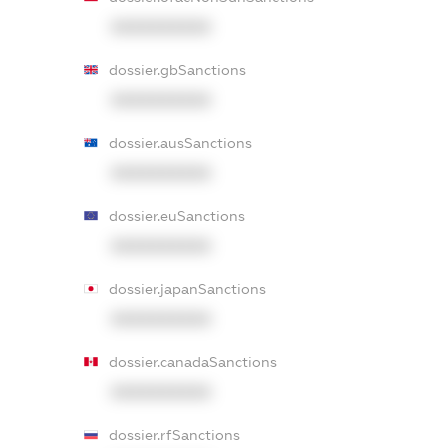
XXXXXXXXXX
dossier.gbSanctions
XXXXXXXXXX
dossier.ausSanctions
XXXXXXXXXX
dossier.euSanctions
XXXXXXXXXX
dossier.japanSanctions
XXXXXXXXXX
dossier.canadaSanctions
XXXXXXXXXX
dossier.rfSanctions