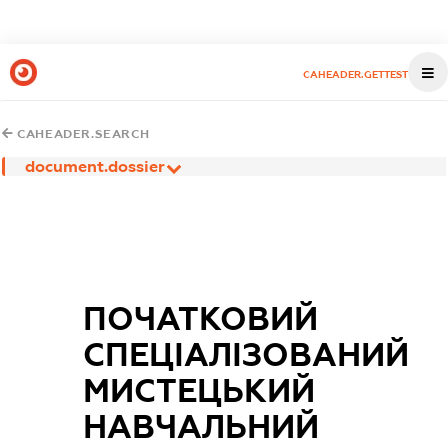
CAHEADER.GETTEST
CAHEADER.SEARCH
document.dossier
ПОЧАТКОВИЙ
СПЕЦІАЛІЗОВАНИЙ
МИСТЕЦЬКИЙ
НАВЧАЛЬНИЙ