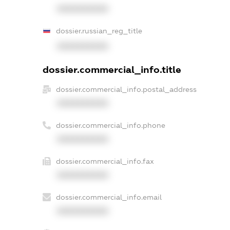
XXXXXXXXXX
dossier.russian_reg_title
XXXXXXXXXX
dossier.commercial_info.title
dossier.commercial_info.postal_address
XXXXXXXXXX
dossier.commercial_info.phone
XXXXXXXXXX
dossier.commercial_info.fax
XXXXXXXXXX
dossier.commercial_info.email
XXXXXXXXXX