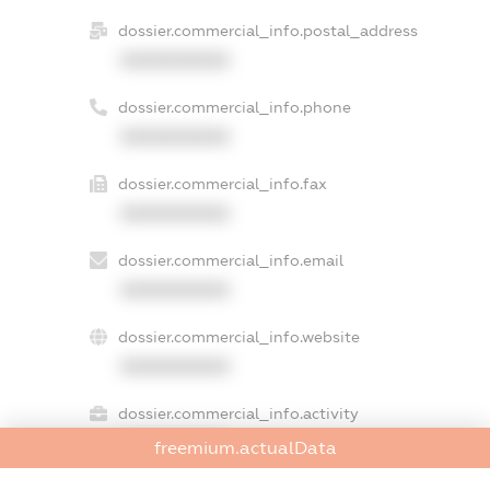
dossier.commercial_info.postal_address
XXXXXXXXXX
dossier.commercial_info.phone
XXXXXXXXXX
dossier.commercial_info.fax
XXXXXXXXXX
dossier.commercial_info.email
XXXXXXXXXX
dossier.commercial_info.website
XXXXXXXXXX
dossier.commercial_info.activity
XXXXXXXXXX
freemium.actualData