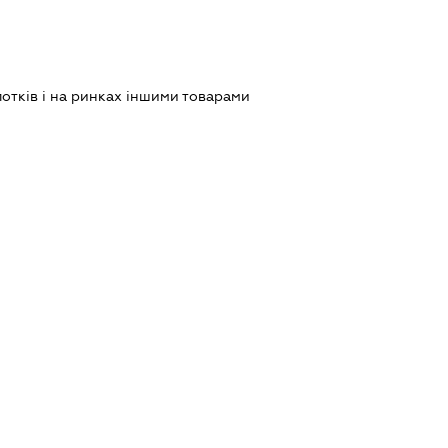
лотків і на ринках іншими товарами