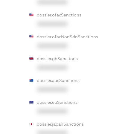
XXXXXXXXXX
dossier.ofacSanctions
XXXXXXXXXX
dossier.ofacNonSdnSanctions
XXXXXXXXXX
dossier.gbSanctions
XXXXXXXXXX
dossier.ausSanctions
XXXXXXXXXX
dossier.euSanctions
XXXXXXXXXX
dossier.japanSanctions
XXXXXXXXXX