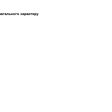
загального характеру