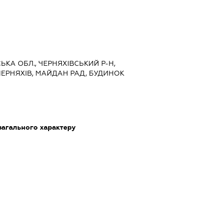
СЬКА ОБЛ., ЧЕРНЯХІВСЬКИЙ Р-Н,
ЧЕРНЯХІВ, МАЙДАН РАД, БУДИНОК
загального характеру