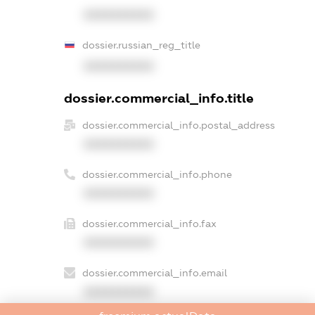
XXXXXXXXXX
dossier.russian_reg_title
XXXXXXXXXX
dossier.commercial_info.title
dossier.commercial_info.postal_address
XXXXXXXXXX
dossier.commercial_info.phone
XXXXXXXXXX
dossier.commercial_info.fax
XXXXXXXXXX
dossier.commercial_info.email
XXXXXXXXXX