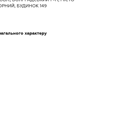
ОРНИЙ, БУДИНОК 149
загального характеру