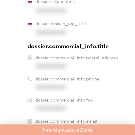
dossier.rfSanctions
XXXXXXXXXX
dossier.russian_reg_title
XXXXXXXXXX
dossier.commercial_info.title
dossier.commercial_info.postal_address
XXXXXXXXXX
dossier.commercial_info.phone
XXXXXXXXXX
dossier.commercial_info.fax
XXXXXXXXXX
dossier.commercial_info.email
XXXXXXXXXX
freemium.actualData