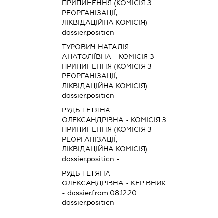
ПРИПИНЕННЯ (КОМІСІЯ З
РЕОРГАНІЗАЦІЇ,
ЛІКВІДАЦІЙНА КОМІСІЯ)
dossier.position -
ТУРОВИЧ НАТАЛІЯ
АНАТОЛІЇВНА
-
КОМІСІЯ З
ПРИПИНЕННЯ (КОМІСІЯ З
РЕОРГАНІЗАЦІЇ,
ЛІКВІДАЦІЙНА КОМІСІЯ)
dossier.position -
РУДЬ ТЕТЯНА
ОЛЕКСАНДРІВНА
-
КОМІСІЯ З
ПРИПИНЕННЯ (КОМІСІЯ З
РЕОРГАНІЗАЦІЇ,
ЛІКВІДАЦІЙНА КОМІСІЯ)
dossier.position -
РУДЬ ТЕТЯНА
ОЛЕКСАНДРІВНА
-
КЕРІВНИК
- dossier.from 08.12.20
dossier.position -