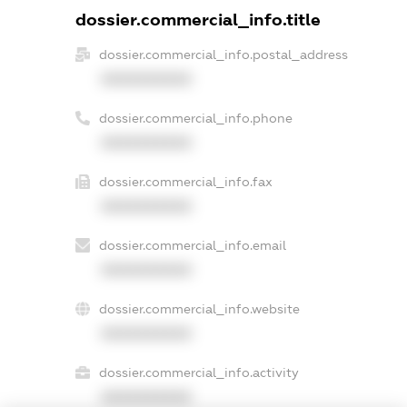
dossier.commercial_info.title
dossier.commercial_info.postal_address
XXXXXXXXXX
dossier.commercial_info.phone
XXXXXXXXXX
dossier.commercial_info.fax
XXXXXXXXXX
dossier.commercial_info.email
XXXXXXXXXX
dossier.commercial_info.website
XXXXXXXXXX
dossier.commercial_info.activity
XXXXXXXXXX