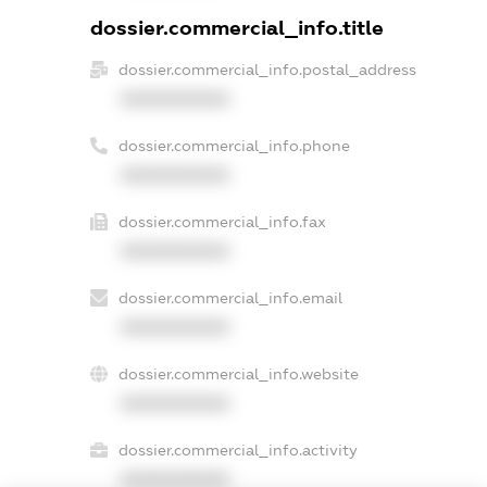
dossier.commercial_info.title
dossier.commercial_info.postal_address
XXXXXXXXXX
dossier.commercial_info.phone
XXXXXXXXXX
dossier.commercial_info.fax
XXXXXXXXXX
dossier.commercial_info.email
XXXXXXXXXX
dossier.commercial_info.website
XXXXXXXXXX
dossier.commercial_info.activity
XXXXXXXXXX