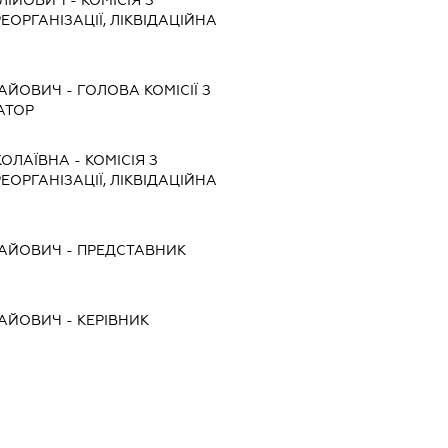
ЕОРГАНІЗАЦІЇ, ЛІКВІДАЦІЙНА
ЛАЙОВИЧ
-
ГОЛОВА КОМІСІЇ З
АТОР
КОЛАЇВНА
-
КОМІСІЯ З
ЕОРГАНІЗАЦІЇ, ЛІКВІДАЦІЙНА
ЛАЙОВИЧ
-
ПРЕДСТАВНИК
ЛАЙОВИЧ
-
КЕРІВНИК