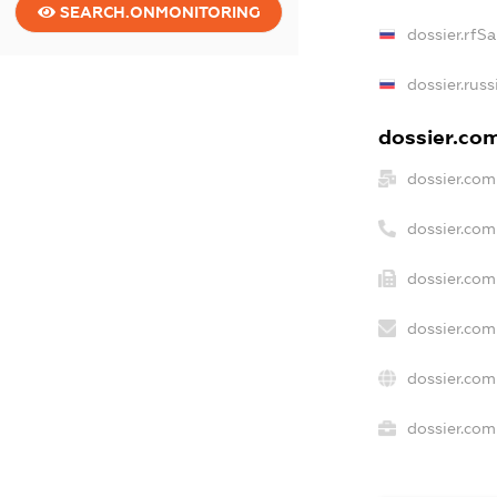
SEARCH.ONMONITORING
dossier.rfS
dossier.rus
dossier.com
dossier.com
dossier.co
dossier.com
dossier.com
dossier.com
dossier.com