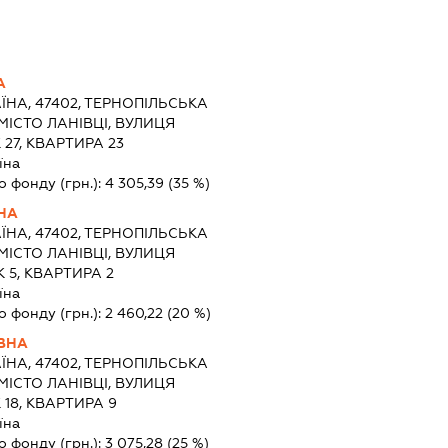
А
ЇНА, 47402, ТЕРНОПІЛЬСЬКА
МІСТО ЛАНІВЦІ, ВУЛИЦЯ
27, КВАРТИРА 23
їна
о фонду (грн.):
4 305,39
(35 %)
ВНА
ЇНА, 47402, ТЕРНОПІЛЬСЬКА
МІСТО ЛАНІВЦІ, ВУЛИЦЯ
5, КВАРТИРА 2
їна
о фонду (грн.):
2 460,22
(20 %)
ІВНА
ЇНА, 47402, ТЕРНОПІЛЬСЬКА
МІСТО ЛАНІВЦІ, ВУЛИЦЯ
18, КВАРТИРА 9
їна
о фонду (грн.):
3 075,28
(25 %)