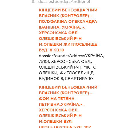
dossier.foundersAndBenef:
КІНЦЕВИЙ БЕНЕФІЦІАРНИЙ
ВЛАСНИК (КОНТРОЛЕР) -
ПОЛУФАКІНА ОЛЕКСАНДРА
ІВАНІВНА, УКРАЇНА, -,
ХЕРСОНСЬКА ОБЛ.
ОЛЕШКІВСЬКИЙ Р-Н
М.ОЛЕШКИ ЖИТЛОСЕЛИЩЕ
БУД. 8 КВ.10
dossier.founderAddress
УКРАЇНА,
75101, ХЕРСОНСЬКА ОБЛ.,
ОЛЕШКІВСЬКИЙ Р-Н, МІСТО
ОЛЕШКИ, ЖИТЛОСЕЛИЩЕ,
БУДИНОК 8, КВАРТИРА 10
КІНЦЕВИЙ БЕНЕФІЦІАРНИЙ
ВЛАСНИК (КОНТРОЛЕР) -
ФОМІНА ТЕТЯНА
ПЕТРІВНА,УКРАЇНА,- ,
ХЕРСОНСЬКА ОБЛ.
ОЛЕШКІВСЬКИЙ Р-Н
М.ОЛЕШКИ ВУЛ.
ПРОЛЕТАРСЬКА БУД. 102