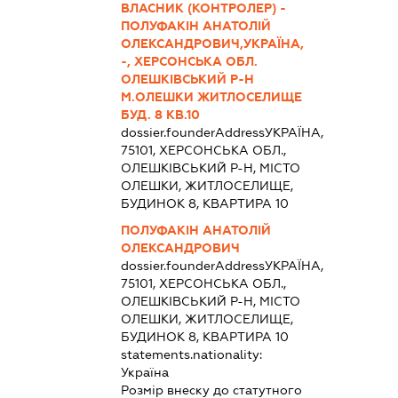
ВЛАСНИК (КОНТРОЛЕР) -
ПОЛУФАКІН АНАТОЛІЙ
ОЛЕКСАНДРОВИЧ,УКРАЇНА,
-, ХЕРСОНСЬКА ОБЛ.
ОЛЕШКІВСЬКИЙ Р-Н
М.ОЛЕШКИ ЖИТЛОСЕЛИЩЕ
БУД. 8 КВ.10
dossier.founderAddress
УКРАЇНА,
75101, ХЕРСОНСЬКА ОБЛ.,
ОЛЕШКІВСЬКИЙ Р-Н, МІСТО
ОЛЕШКИ, ЖИТЛОСЕЛИЩЕ,
БУДИНОК 8, КВАРТИРА 10
ПОЛУФАКІН АНАТОЛІЙ
ОЛЕКСАНДРОВИЧ
dossier.founderAddress
УКРАЇНА,
75101, ХЕРСОНСЬКА ОБЛ.,
ОЛЕШКІВСЬКИЙ Р-Н, МІСТО
ОЛЕШКИ, ЖИТЛОСЕЛИЩЕ,
БУДИНОК 8, КВАРТИРА 10
statements.nationality:
Україна
Розмір внеску до статутного