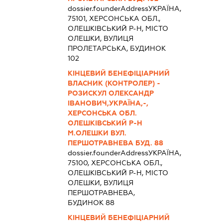
dossier.founderAddress
УКРАЇНА,
75101, ХЕРСОНСЬКА ОБЛ.,
ОЛЕШКІВСЬКИЙ Р-Н, МІСТО
ОЛЕШКИ, ВУЛИЦЯ
ПРОЛЕТАРСЬКА, БУДИНОК
102
КІНЦЕВИЙ БЕНЕФІЦІАРНИЙ
ВЛАСНИК (КОНТРОЛЕР) -
РОЗИСКУЛ ОЛЕКСАНДР
ІВАНОВИЧ,УКРАЇНА,-,
ХЕРСОНСЬКА ОБЛ.
ОЛЕШКІВСЬКИЙ Р-Н
М.ОЛЕШКИ ВУЛ.
ПЕРШОТРАВНЕВА БУД. 88
dossier.founderAddress
УКРАЇНА,
75100, ХЕРСОНСЬКА ОБЛ.,
ОЛЕШКІВСЬКИЙ Р-Н, МІСТО
ОЛЕШКИ, ВУЛИЦЯ
ПЕРШОТРАВНЕВА,
БУДИНОК 88
КІНЦЕВИЙ БЕНЕФІЦІАРНИЙ